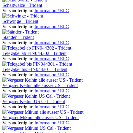
Schaltwalze - Trident
Versandfertig in:
Information / EPC
Schwinge - Trident
Versandfertig in:
Information / EPC
Ständer - Trident
Versandfertig in:
Information / EPC
Telegabel ab FIN044302 - Trident
Versandfertig in:
Information / EPC
Telegabel bis FIN044301 - Trident
Versandfertig in:
Information / EPC
Vergaser Keihin alle ausser US - Trident
Versandfertig in:
Information / EPC
Vergaser Keihin US Cal - Trident
Versandfertig in:
Information / EPC
Vergaser Mikuni alle ausser US - Trident
Versandfertig in:
Information / EPC