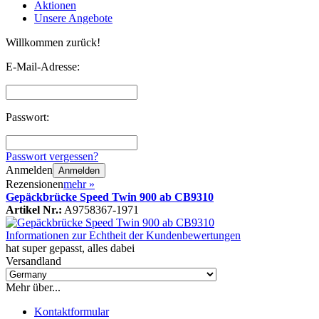
Aktionen
Unsere Angebote
Willkommen zurück!
E-Mail-Adresse:
Passwort:
Passwort vergessen?
Anmelden
Anmelden
Rezensionen
mehr
»
Gepäckbrücke Speed Twin 900 ab CB9310
Artikel Nr.:
A9758367-1971
Informationen zur Echtheit der Kundenbewertungen
hat super gepasst, alles dabei
Versandland
Mehr über...
Kontaktformular