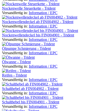
Nockenwelle Steuerkette - Trident
Versandfertig in:
Information / EPC
Nockenwellendeckel ab FIN004902 - Trident
Versandfertig in:
Information / EPC
Nockenwellendeckel bis FIN004901 - Trident
Versandfertig in:
Information / EPC
Ölpumpe Schmierung - Trident
Versandfertig in:
Information / EPC
Ölwanne - Trident
Versandfertig in:
Information / EPC
Reifen - Trident
Versandfertig in:
Information / EPC
Schalthebel ab FIN004902 - Trident
Versandfertig in:
Information / EPC
Schalthebel bis FIN004901 - Trident
Versandfertig in:
Information / EPC