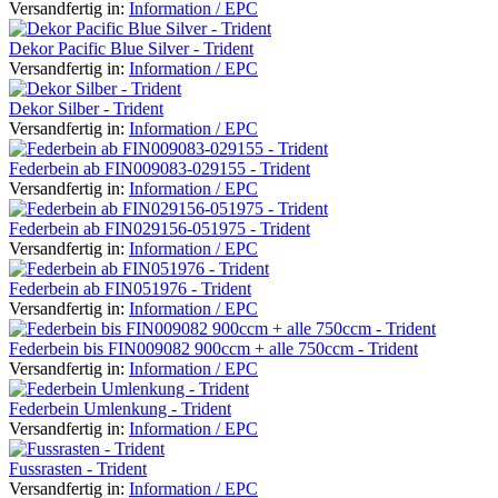
Versandfertig in:
Information / EPC
Dekor Pacific Blue Silver - Trident
Versandfertig in:
Information / EPC
Dekor Silber - Trident
Versandfertig in:
Information / EPC
Federbein ab FIN009083-029155 - Trident
Versandfertig in:
Information / EPC
Federbein ab FIN029156-051975 - Trident
Versandfertig in:
Information / EPC
Federbein ab FIN051976 - Trident
Versandfertig in:
Information / EPC
Federbein bis FIN009082 900ccm + alle 750ccm - Trident
Versandfertig in:
Information / EPC
Federbein Umlenkung - Trident
Versandfertig in:
Information / EPC
Fussrasten - Trident
Versandfertig in:
Information / EPC