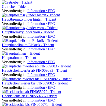
Getriebe - Trident
Versandfertig in:
Information / EPC
Hauptbremszylinder hinten - Trident
Versandfertig in:
Information / EPC
Hauptbremszylinder vorn - Trident
Versandfertig in:
Information / EPC
Hauptkabelbaum Elektrik - Trident
Versandfertig in:
Information / EPC
Hauptrahmen - Trident
Versandfertig in:
Information / EPC
Hauptscheinwerfer ab FIN009083 - Trident
Versandfertig in:
Information / EPC
Hauptscheinwerfer bis FIN009082 - Trident
Versandfertig in:
Information / EPC
Heckleuchte ab FIN055072 - Trident
Versandfertig in:
Information / EPC