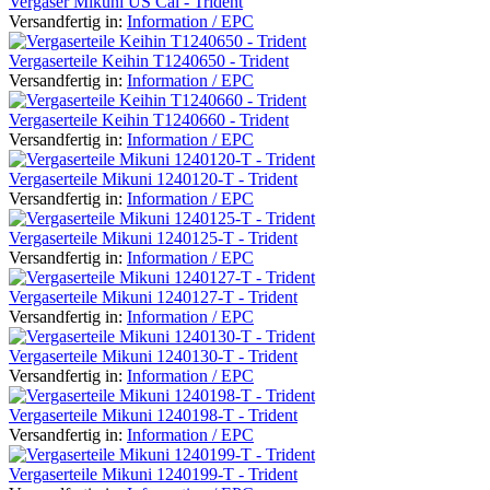
Vergaser Mikuni US Cal - Trident
Versandfertig in:
Information / EPC
Vergaserteile Keihin T1240650 - Trident
Versandfertig in:
Information / EPC
Vergaserteile Keihin T1240660 - Trident
Versandfertig in:
Information / EPC
Vergaserteile Mikuni 1240120-T - Trident
Versandfertig in:
Information / EPC
Vergaserteile Mikuni 1240125-T - Trident
Versandfertig in:
Information / EPC
Vergaserteile Mikuni 1240127-T - Trident
Versandfertig in:
Information / EPC
Vergaserteile Mikuni 1240130-T - Trident
Versandfertig in:
Information / EPC
Vergaserteile Mikuni 1240198-T - Trident
Versandfertig in:
Information / EPC
Vergaserteile Mikuni 1240199-T - Trident