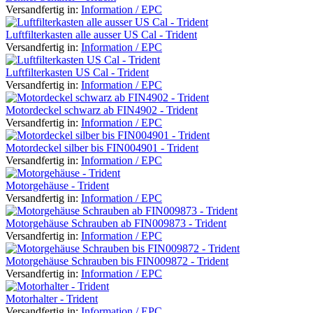
Versandfertig in:
Information / EPC
Luftfilterkasten alle ausser US Cal - Trident
Versandfertig in:
Information / EPC
Luftfilterkasten US Cal - Trident
Versandfertig in:
Information / EPC
Motordeckel schwarz ab FIN4902 - Trident
Versandfertig in:
Information / EPC
Motordeckel silber bis FIN004901 - Trident
Versandfertig in:
Information / EPC
Motorgehäuse - Trident
Versandfertig in:
Information / EPC
Motorgehäuse Schrauben ab FIN009873 - Trident
Versandfertig in:
Information / EPC
Motorgehäuse Schrauben bis FIN009872 - Trident
Versandfertig in:
Information / EPC
Motorhalter - Trident
Versandfertig in:
Information / EPC