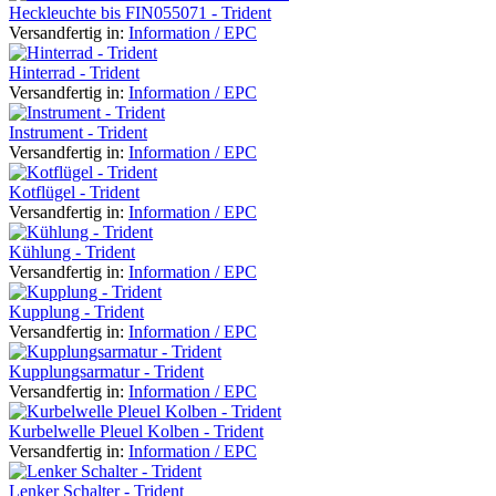
Heckleuchte bis FIN055071 - Trident
Versandfertig in:
Information / EPC
Hinterrad - Trident
Versandfertig in:
Information / EPC
Instrument - Trident
Versandfertig in:
Information / EPC
Kotflügel - Trident
Versandfertig in:
Information / EPC
Kühlung - Trident
Versandfertig in:
Information / EPC
Kupplung - Trident
Versandfertig in:
Information / EPC
Kupplungsarmatur - Trident
Versandfertig in:
Information / EPC
Kurbelwelle Pleuel Kolben - Trident
Versandfertig in:
Information / EPC
Lenker Schalter - Trident