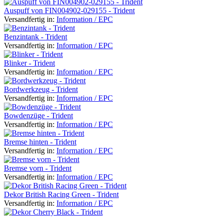
Auspuff von FIN004902-029155 - Trident
Versandfertig in:
Information / EPC
Benzintank - Trident
Versandfertig in:
Information / EPC
Blinker - Trident
Versandfertig in:
Information / EPC
Bordwerkzeug - Trident
Versandfertig in:
Information / EPC
Bowdenzüge - Trident
Versandfertig in:
Information / EPC
Bremse hinten - Trident
Versandfertig in:
Information / EPC
Bremse vorn - Trident
Versandfertig in:
Information / EPC
Dekor British Racing Green - Trident
Versandfertig in:
Information / EPC