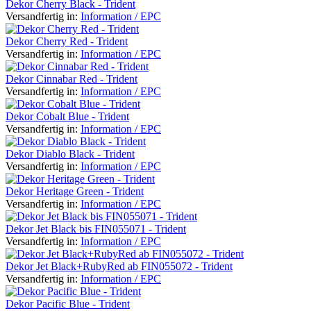
Dekor Cherry Black - Trident
Versandfertig in:
Information / EPC
Dekor Cherry Red - Trident
Versandfertig in:
Information / EPC
Dekor Cinnabar Red - Trident
Versandfertig in:
Information / EPC
Dekor Cobalt Blue - Trident
Versandfertig in:
Information / EPC
Dekor Diablo Black - Trident
Versandfertig in:
Information / EPC
Dekor Heritage Green - Trident
Versandfertig in:
Information / EPC
Dekor Jet Black bis FIN055071 - Trident
Versandfertig in:
Information / EPC
Dekor Jet Black+RubyRed ab FIN055072 - Trident
Versandfertig in:
Information / EPC
Dekor Pacific Blue - Trident