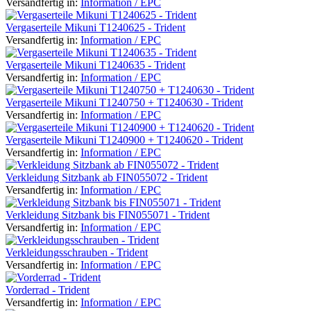
Versandfertig in:
Information / EPC
Vergaserteile Mikuni T1240625 - Trident
Versandfertig in:
Information / EPC
Vergaserteile Mikuni T1240635 - Trident
Versandfertig in:
Information / EPC
Vergaserteile Mikuni T1240750 + T1240630 - Trident
Versandfertig in:
Information / EPC
Vergaserteile Mikuni T1240900 + T1240620 - Trident
Versandfertig in:
Information / EPC
Verkleidung Sitzbank ab FIN055072 - Trident
Versandfertig in:
Information / EPC
Verkleidung Sitzbank bis FIN055071 - Trident
Versandfertig in:
Information / EPC
Verkleidungsschrauben - Trident
Versandfertig in:
Information / EPC
Vorderrad - Trident
Versandfertig in:
Information / EPC