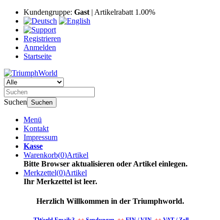
Kundengruppe:
Gast
| Artikelrabatt 1.00%
Registrieren
Anmelden
Startseite
Suchen
Suchen
Menü
Kontakt
Impressum
Kasse
Warenkorb
(
0
)
Artikel
Bitte Browser aktualisieren oder Artikel einlegen.
Merkzettel
(
0
)
Artikel
Ihr Merkzettel ist leer.
Herzlich Willkommen in der Triumphworld.