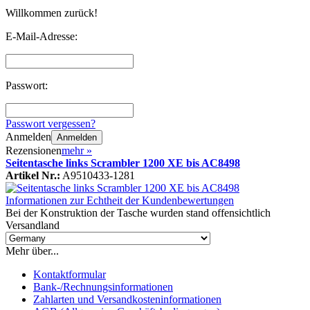
Willkommen zurück!
E-Mail-Adresse:
Passwort:
Passwort vergessen?
Anmelden
Anmelden
Rezensionen
mehr
»
Seitentasche links Scrambler 1200 XE bis AC8498
Artikel Nr.:
A9510433-1281
Informationen zur Echtheit der Kundenbewertungen
Bei der Konstruktion der Tasche wurden stand offensichtlich
Versandland
Mehr über...
Kontaktformular
Bank-/Rechnungsinformationen
Zahlarten und Versandkosteninformationen