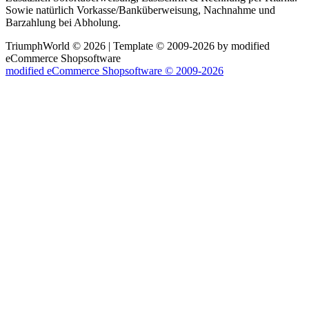
Sowie natürlich Vorkasse/Banküberweisung, Nachnahme und
Barzahlung bei Abholung.
TriumphWorld © 2026 | Template © 2009-2026 by modified
eCommerce Shopsoftware
mod
ified eCommerce Shopsoftware © 2009-2026