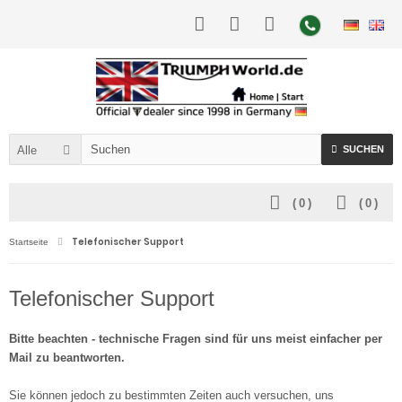
Alle
SUCHEN
(
0
)
(
0
)
Telefonischer Support
Startseite
Telefonischer Support
Bitte beachten - technische Fragen sind für uns meist einfacher per
Mail zu beantworten.
Sie können jedoch zu bestimmten Zeiten auch versuchen, uns