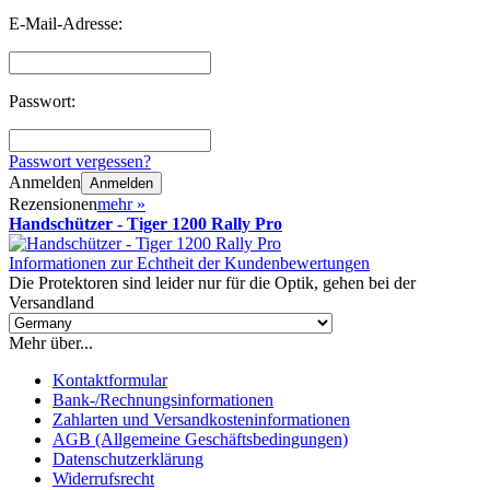
E-Mail-Adresse:
Passwort:
Passwort vergessen?
Anmelden
Anmelden
Rezensionen
mehr
»
Handschützer - Tiger 1200 Rally Pro
Informationen zur Echtheit der Kundenbewertungen
Die Protektoren sind leider nur für die Optik, gehen bei der
Versandland
Mehr über...
Kontaktformular
Bank-/Rechnungsinformationen
Zahlarten und Versandkosteninformationen
AGB (Allgemeine Geschäftsbedingungen)
Datenschutzerklärung
Widerrufsrecht