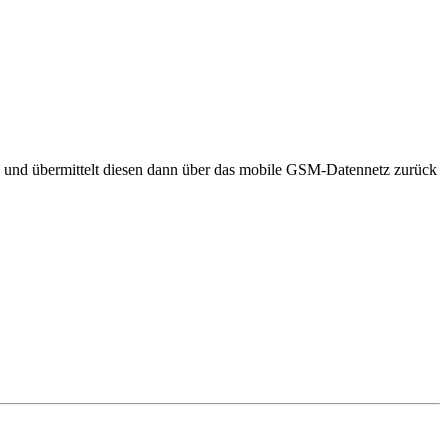
n und übermittelt diesen dann über das mobile GSM-Datennetz zurück