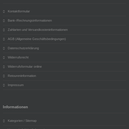
Kontaktformular
Bank-/Rechnungsinformationen
Zahlarten und Versandkosteninformationen
AGB (Allgemeine Geschäftsbedingungen)
Datenschutzerklärung
Widerrufsrecht
Widerrufsformular online
Retoureninformation
Impressum
Informationen
Kategorien / Sitemap