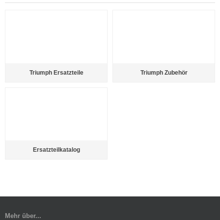
Triumph Ersatzteile
Triumph Zubehör
Ersatzteilkatalog
Mehr über...