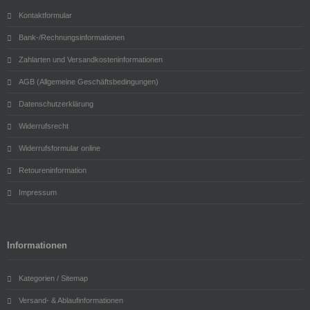
Kontaktformular
Bank-/Rechnungsinformationen
Zahlarten und Versandkosteninformationen
AGB (Allgemeine Geschäftsbedingungen)
Datenschutzerklärung
Widerrufsrecht
Widerrufsformular online
Retoureninformation
Impressum
Informationen
Kategorien / Sitemap
Versand- & Ablaufinformationen