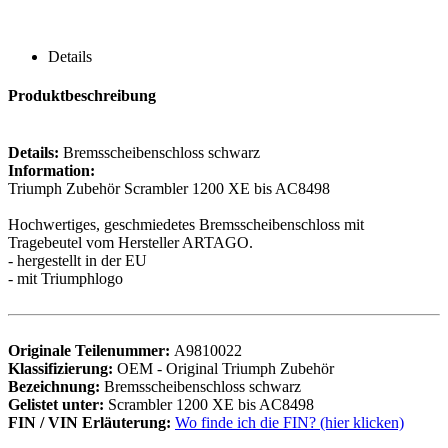
Details
Produktbeschreibung
Details:
Bremsscheibenschloss schwarz
Information:
Triumph Zubehör Scrambler 1200 XE bis AC8498
Hochwertiges, geschmiedetes Bremsscheibenschloss mit
Tragebeutel vom Hersteller ARTAGO.
- hergestellt in der EU
- mit Triumphlogo
Originale Teilenummer:
A9810022
Klassifizierung:
OEM - Original Triumph Zubehör
Bezeichnung:
Bremsscheibenschloss schwarz
Gelistet unter:
Scrambler 1200 XE bis AC8498
FIN / VIN Erläuterung:
Wo finde ich die FIN? (hier klicken)