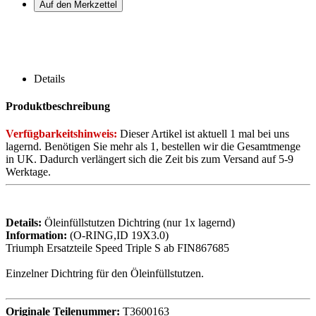
Details
Produktbeschreibung
Verfügbarkeitshinweis:
Dieser Artikel ist aktuell 1 mal bei uns
lagernd. Benötigen Sie mehr als 1, bestellen wir die Gesamtmenge
in UK. Dadurch verlängert sich die Zeit bis zum Versand auf 5-9
Werktage.
Details:
Öleinfüllstutzen Dichtring (nur 1x lagernd)
Information:
(O-RING,ID 19X3.0)
Triumph Ersatzteile Speed Triple S ab FIN867685
Einzelner Dichtring für den Öleinfüllstutzen.
Originale Teilenummer:
T3600163