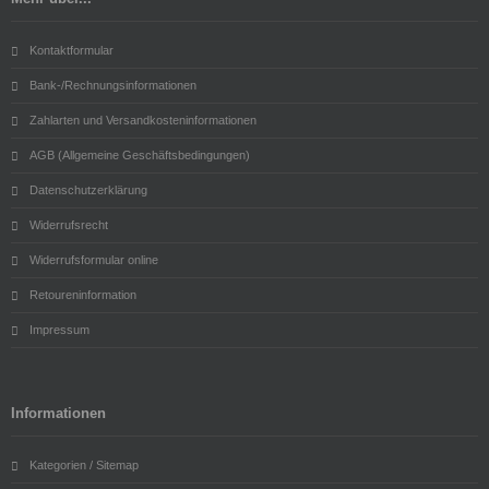
Kontaktformular
Bank-/Rechnungsinformationen
Zahlarten und Versandkosteninformationen
AGB (Allgemeine Geschäftsbedingungen)
Datenschutzerklärung
Widerrufsrecht
Widerrufsformular online
Retoureninformation
Impressum
Informationen
Kategorien / Sitemap