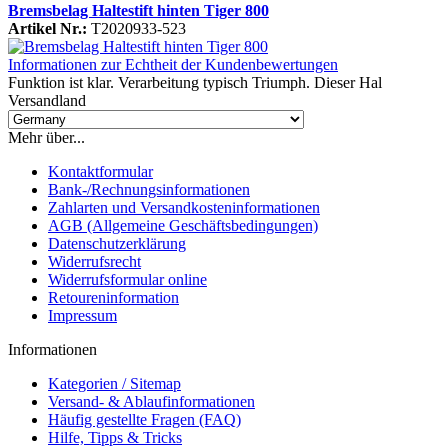
Bremsbelag Haltestift hinten Tiger 800
Artikel Nr.:
T2020933-523
Informationen zur Echtheit der Kundenbewertungen
Funktion ist klar. Verarbeitung typisch Triumph. Dieser Hal
Versandland
Mehr über...
Kontaktformular
Bank-/Rechnungsinformationen
Zahlarten und Versandkosteninformationen
AGB (Allgemeine Geschäftsbedingungen)
Datenschutzerklärung
Widerrufsrecht
Widerrufsformular online
Retoureninformation
Impressum
Informationen
Kategorien / Sitemap
Versand- & Ablaufinformationen
Häufig gestellte Fragen (FAQ)
Hilfe, Tipps & Tricks