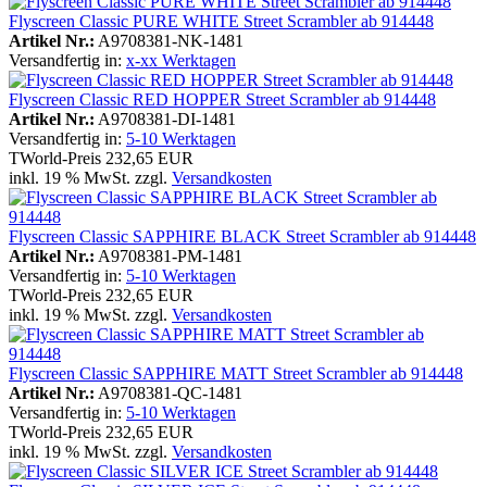
Flyscreen Classic PURE WHITE Street Scrambler ab 914448
Artikel Nr.:
A9708381-NK-1481
Versandfertig in:
x-xx Werktagen
Flyscreen Classic RED HOPPER Street Scrambler ab 914448
Artikel Nr.:
A9708381-DI-1481
Versandfertig in:
5-10 Werktagen
TWorld-Preis
232,65 EUR
inkl. 19 % MwSt. zzgl.
Versandkosten
Flyscreen Classic SAPPHIRE BLACK Street Scrambler ab 914448
Artikel Nr.:
A9708381-PM-1481
Versandfertig in:
5-10 Werktagen
TWorld-Preis
232,65 EUR
inkl. 19 % MwSt. zzgl.
Versandkosten
Flyscreen Classic SAPPHIRE MATT Street Scrambler ab 914448
Artikel Nr.:
A9708381-QC-1481
Versandfertig in:
5-10 Werktagen
TWorld-Preis
232,65 EUR
inkl. 19 % MwSt. zzgl.
Versandkosten