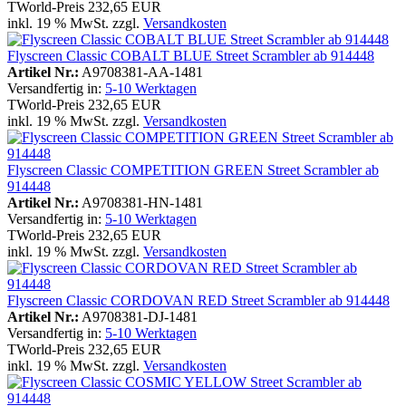
TWorld-Preis
232,65 EUR
inkl. 19 % MwSt. zzgl.
Versandkosten
Flyscreen Classic COBALT BLUE Street Scrambler ab 914448
Artikel Nr.:
A9708381-AA-1481
Versandfertig in:
5-10 Werktagen
TWorld-Preis
232,65 EUR
inkl. 19 % MwSt. zzgl.
Versandkosten
Flyscreen Classic COMPETITION GREEN Street Scrambler ab
914448
Artikel Nr.:
A9708381-HN-1481
Versandfertig in:
5-10 Werktagen
TWorld-Preis
232,65 EUR
inkl. 19 % MwSt. zzgl.
Versandkosten
Flyscreen Classic CORDOVAN RED Street Scrambler ab 914448
Artikel Nr.:
A9708381-DJ-1481
Versandfertig in:
5-10 Werktagen
TWorld-Preis
232,65 EUR
inkl. 19 % MwSt. zzgl.
Versandkosten