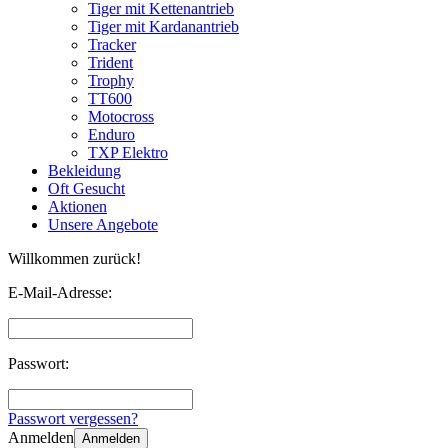
Tiger mit Kettenantrieb
Tiger mit Kardanantrieb
Tracker
Trident
Trophy
TT600
Motocross
Enduro
TXP Elektro
Bekleidung
Oft Gesucht
Aktionen
Unsere Angebote
Willkommen zurück!
E-Mail-Adresse:
Passwort:
Passwort vergessen?
Anmelden
Anmelden