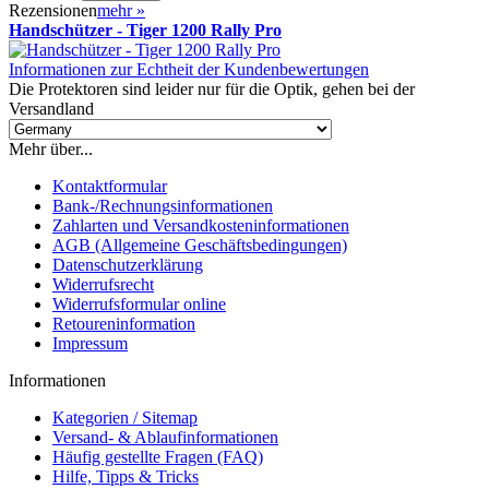
Rezensionen
mehr
»
Handschützer - Tiger 1200 Rally Pro
Informationen zur Echtheit der Kundenbewertungen
Die Protektoren sind leider nur für die Optik, gehen bei der
Versandland
Mehr über...
Kontaktformular
Bank-/Rechnungsinformationen
Zahlarten und Versandkosteninformationen
AGB (Allgemeine Geschäftsbedingungen)
Datenschutzerklärung
Widerrufsrecht
Widerrufsformular online
Retoureninformation
Impressum
Informationen
Kategorien / Sitemap
Versand- & Ablaufinformationen
Häufig gestellte Fragen (FAQ)
Hilfe, Tipps & Tricks