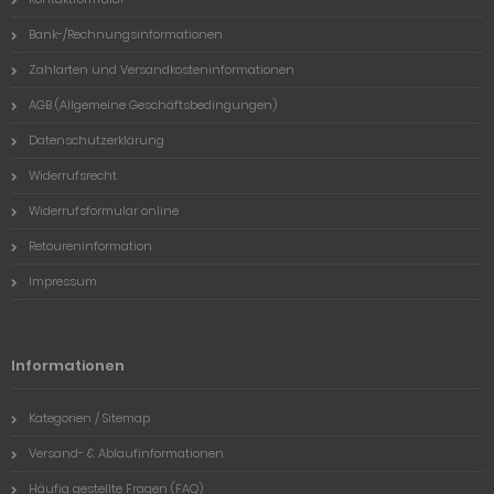
Bank-/Rechnungsinformationen
Zahlarten und Versandkosteninformationen
AGB (Allgemeine Geschäftsbedingungen)
Datenschutzerklärung
Widerrufsrecht
Widerrufsformular online
Retoureninformation
Impressum
Informationen
Kategorien / Sitemap
Versand- & Ablaufinformationen
Häufig gestellte Fragen (FAQ)