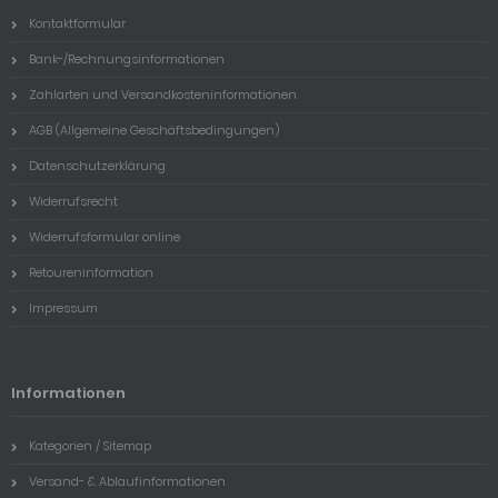
Kontaktformular
Bank-/Rechnungsinformationen
Zahlarten und Versandkosteninformationen
AGB (Allgemeine Geschäftsbedingungen)
Datenschutzerklärung
Widerrufsrecht
Widerrufsformular online
Retoureninformation
Impressum
Informationen
Kategorien / Sitemap
Versand- & Ablaufinformationen