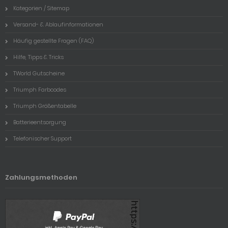
Kategorien / Sitemap
Versand- & Ablaufinformationen
Häufig gestellte Fragen (FAQ)
Hilfe, Tipps & Tricks
TWorld Gutscheine
Triumph Farbcodes
Triumph Größentabelle
Batterieentsorgung
Telefonischer Support
Zahlungsmethoden