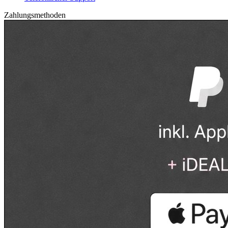
Zahlungsmethoden