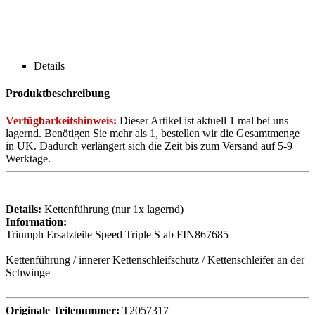
Details
Produktbeschreibung
Verfügbarkeitshinweis:
Dieser Artikel ist aktuell 1 mal bei uns
lagernd. Benötigen Sie mehr als 1, bestellen wir die Gesamtmenge
in UK. Dadurch verlängert sich die Zeit bis zum Versand auf 5-9
Werktage.
Details:
Kettenführung (nur 1x lagernd)
Information:
Triumph Ersatzteile Speed Triple S ab FIN867685
Kettenführung / innerer Kettenschleifschutz / Kettenschleifer an der
Schwinge
Originale Teilenummer:
T2057317