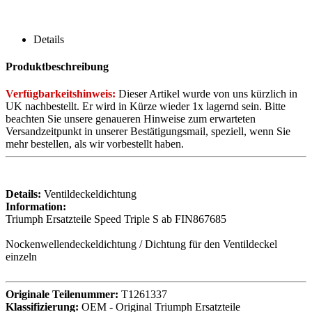
Details
Produktbeschreibung
Verfügbarkeitshinweis:
Dieser Artikel wurde von uns kürzlich in
UK nachbestellt. Er wird in Kürze wieder 1x lagernd sein. Bitte
beachten Sie unsere genaueren Hinweise zum erwarteten
Versandzeitpunkt in unserer Bestätigungsmail, speziell, wenn Sie
mehr bestellen, als wir vorbestellt haben.
Details:
Ventildeckeldichtung
Information:
Triumph Ersatzteile Speed Triple S ab FIN867685
Nockenwellendeckeldichtung / Dichtung für den Ventildeckel
einzeln
Originale Teilenummer:
T1261337
Klassifizierung:
OEM - Original Triumph Ersatzteile