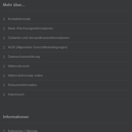
Mehr über...
Kontaktformular
Bank-/Rechnungsinformationen
Zahlarten und Versandkosteninformationen
AGB (Allgemeine Geschäftsbedingungen)
Datenschutzerklärung
Widerrufsrecht
Widerrufsformular online
Retoureninformation
Impressum
Informationen
Kategorien / Sitemap