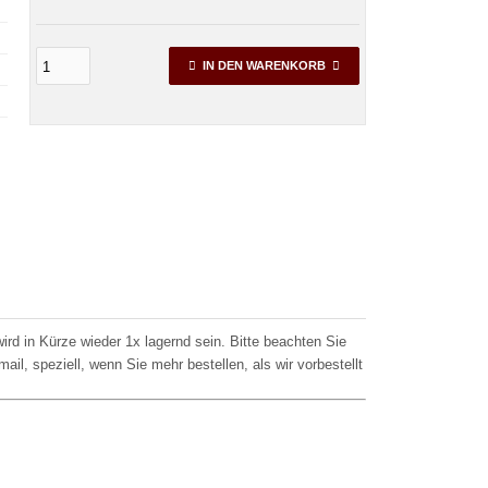
IN DEN WARENKORB
wird in Kürze wieder 1x lagernd sein. Bitte beachten Sie
l, speziell, wenn Sie mehr bestellen, als wir vorbestellt