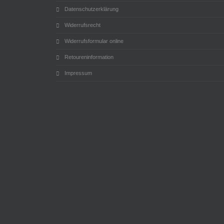
Datenschutzerklärung
Widerrufsrecht
Widerrufsformular online
Retoureninformation
Impressum