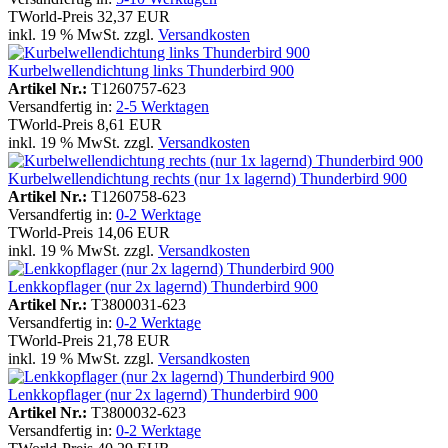
TWorld-Preis
32,37 EUR
inkl. 19 % MwSt. zzgl.
Versandkosten
Kurbelwellendichtung links Thunderbird 900
Artikel Nr.:
T1260757-623
Versandfertig in:
2-5 Werktagen
TWorld-Preis
8,61 EUR
inkl. 19 % MwSt. zzgl.
Versandkosten
Kurbelwellendichtung rechts (nur 1x lagernd) Thunderbird 900
Artikel Nr.:
T1260758-623
Versandfertig in:
0-2 Werktage
TWorld-Preis
14,06 EUR
inkl. 19 % MwSt. zzgl.
Versandkosten
Lenkkopflager (nur 2x lagernd) Thunderbird 900
Artikel Nr.:
T3800031-623
Versandfertig in:
0-2 Werktage
TWorld-Preis
21,78 EUR
inkl. 19 % MwSt. zzgl.
Versandkosten
Lenkkopflager (nur 2x lagernd) Thunderbird 900
Artikel Nr.:
T3800032-623
Versandfertig in:
0-2 Werktage