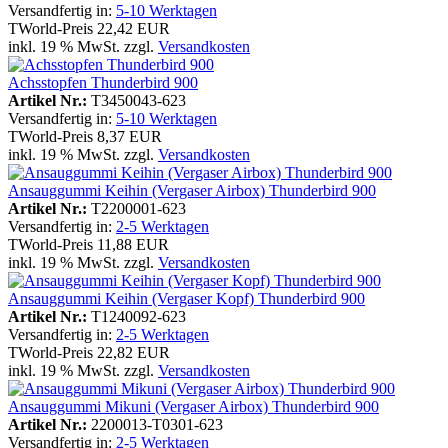
Versandfertig in:
5-10 Werktagen
TWorld-Preis
22,42 EUR
inkl. 19 % MwSt. zzgl.
Versandkosten
Achsstopfen Thunderbird 900
Artikel Nr.:
T3450043-623
Versandfertig in:
5-10 Werktagen
TWorld-Preis
8,37 EUR
inkl. 19 % MwSt. zzgl.
Versandkosten
Ansauggummi Keihin (Vergaser Airbox) Thunderbird 900
Artikel Nr.:
T2200001-623
Versandfertig in:
2-5 Werktagen
TWorld-Preis
11,88 EUR
inkl. 19 % MwSt. zzgl.
Versandkosten
Ansauggummi Keihin (Vergaser Kopf) Thunderbird 900
Artikel Nr.:
T1240092-623
Versandfertig in:
2-5 Werktagen
TWorld-Preis
22,82 EUR
inkl. 19 % MwSt. zzgl.
Versandkosten
Ansauggummi Mikuni (Vergaser Airbox) Thunderbird 900
Artikel Nr.:
2200013-T0301-623
Versandfertig in:
2-5 Werktagen