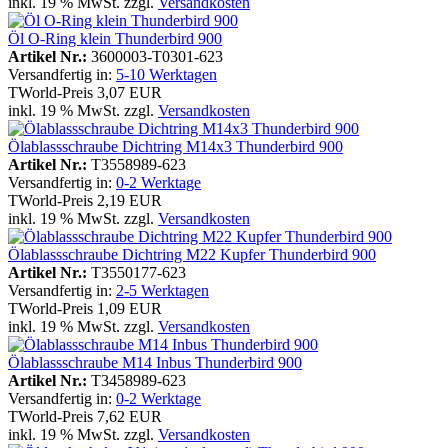
inkl. 19 % MwSt. zzgl.
Versandkosten
Öl O-Ring klein Thunderbird 900
Artikel Nr.:
3600003-T0301-623
Versandfertig in:
5-10 Werktagen
TWorld-Preis
3,07 EUR
inkl. 19 % MwSt. zzgl.
Versandkosten
Ölablassschraube Dichtring M14x3 Thunderbird 900
Artikel Nr.:
T3558989-623
Versandfertig in:
0-2 Werktage
TWorld-Preis
2,19 EUR
inkl. 19 % MwSt. zzgl.
Versandkosten
Ölablassschraube Dichtring M22 Kupfer Thunderbird 900
Artikel Nr.:
T3550177-623
Versandfertig in:
2-5 Werktagen
TWorld-Preis
1,09 EUR
inkl. 19 % MwSt. zzgl.
Versandkosten
Ölablassschraube M14 Inbus Thunderbird 900
Artikel Nr.:
T3458989-623
Versandfertig in:
0-2 Werktage
TWorld-Preis
7,62 EUR
inkl. 19 % MwSt. zzgl.
Versandkosten