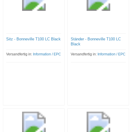
Sitz - Bonneville T100 LC Black
Ständer - Bonneville T100 LC
Black
Versandfertig in:
Information / EPC
Versandfertig in:
Information / EPC