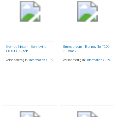
Bremse hinten - Bonneville
Bremse vorn - Bonneville T100
T100 LC Black
LC Black
Versandfertig in:
Information / EPC
Versandfertig in:
Information / EPC