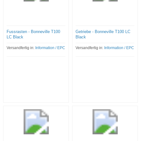
Fussrasten - Bonneville T100
Getriebe - Bonneville T100 LC
LC Black
Black
Versandfertig in:
Information / EPC
Versandfertig in:
Information / EPC