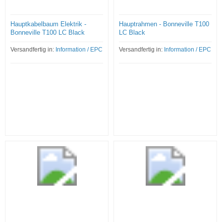
Hauptkabelbaum Elektrik -
Hauptrahmen - Bonneville T100
Bonneville T100 LC Black
LC Black
Versandfertig in:
Information / EPC
Versandfertig in:
Information / EPC