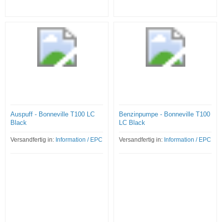
Auspuff - Bonneville T100 LC
Benzinpumpe - Bonneville T100
Black
LC Black
Versandfertig in:
Information / EPC
Versandfertig in:
Information / EPC