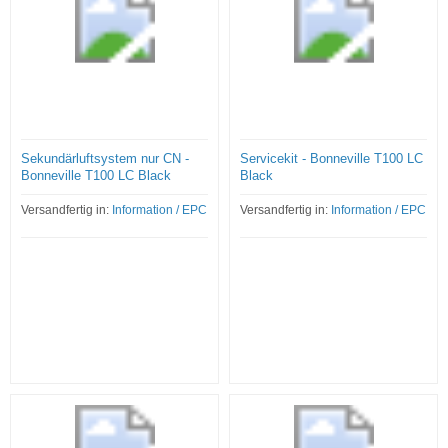
Sekundärluftsystem nur CN -
Servicekit - Bonneville T100 LC
Bonneville T100 LC Black
Black
Versandfertig in:
Information / EPC
Versandfertig in:
Information / EPC