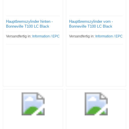
Hauptbremszylinder hinten -
Hauptbremszylinder vorn -
Bonneville T100 LC Black
Bonneville T100 LC Black
Versandfertig in:
Information / EPC
Versandfertig in:
Information / EPC