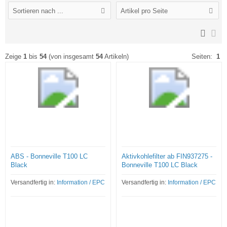
Sortieren nach ...
Artikel pro Seite
Zeige
1
bis
54
(von insgesamt
54
Artikeln)
Seiten:
1
ABS - Bonneville T100 LC
Aktivkohlefilter ab FIN937275 -
Black
Bonneville T100 LC Black
Versandfertig in:
Information / EPC
Versandfertig in:
Information / EPC