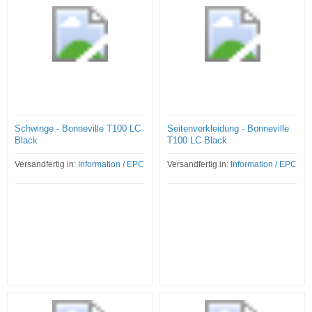
Schwinge - Bonneville T100 LC
Seitenverkleidung - Bonneville
Black
T100 LC Black
Versandfertig in:
Information / EPC
Versandfertig in:
Information / EPC