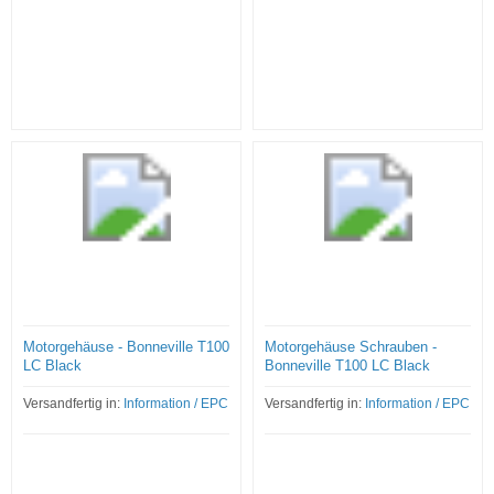
Motorgehäuse - Bonneville T100
Motorgehäuse Schrauben -
LC Black
Bonneville T100 LC Black
Versandfertig in:
Information / EPC
Versandfertig in:
Information / EPC