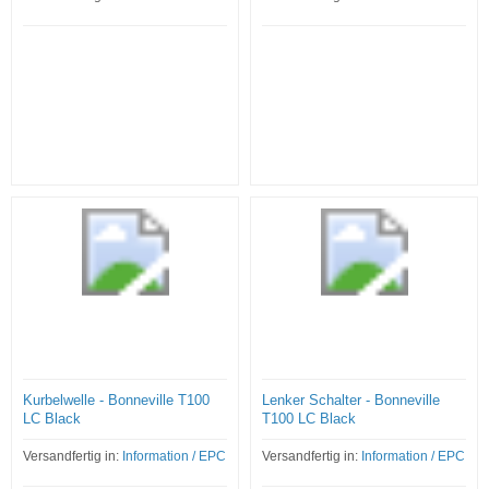
Kurbelwelle - Bonneville T100
Lenker Schalter - Bonneville
LC Black
T100 LC Black
Versandfertig in:
Information / EPC
Versandfertig in:
Information / EPC