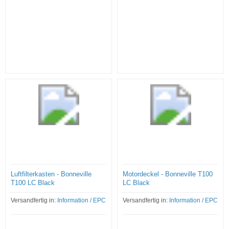
Luftfilterkasten - Bonneville
Motordeckel - Bonneville T100
T100 LC Black
LC Black
Versandfertig in:
Information / EPC
Versandfertig in:
Information / EPC