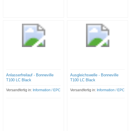
Anlasserfreilauf - Bonneville
Ausgleichswelle - Bonneville
T100 LC Black
T100 LC Black
Versandfertig in:
Information / EPC
Versandfertig in:
Information / EPC