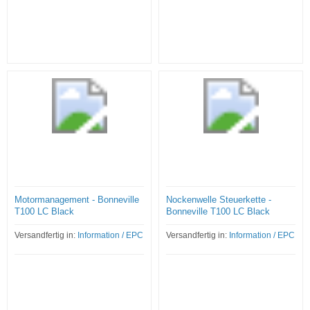
Motormanagement - Bonneville
Nockenwelle Steuerkette -
T100 LC Black
Bonneville T100 LC Black
Versandfertig in:
Information / EPC
Versandfertig in:
Information / EPC