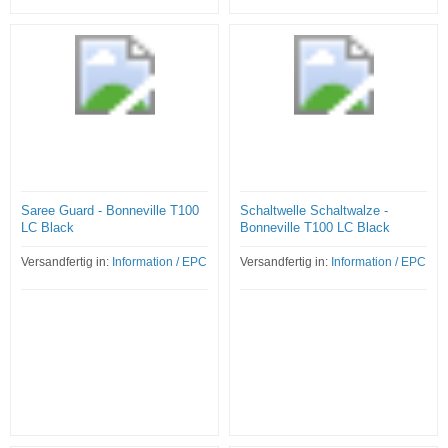
Saree Guard - Bonneville T100
Schaltwelle Schaltwalze -
LC Black
Bonneville T100 LC Black
Versandfertig in:
Information / EPC
Versandfertig in:
Information / EPC