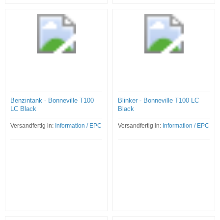
Benzintank - Bonneville T100
Blinker - Bonneville T100 LC
LC Black
Black
Versandfertig in:
Information / EPC
Versandfertig in:
Information / EPC