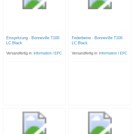
Einspritzung - Bonneville T100
Federbeine - Bonneville T100
LC Black
LC Black
Versandfertig in:
Information / EPC
Versandfertig in:
Information / EPC