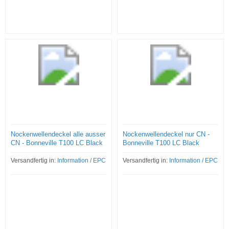
Nockenwellendeckel alle ausser
Nockenwellendeckel nur CN -
CN - Bonneville T100 LC Black
Bonneville T100 LC Black
Versandfertig in:
Information / EPC
Versandfertig in:
Information / EPC