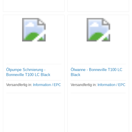
Ölpumpe Schmierung -
Ölwanne - Bonneville T100 LC
Bonneville T100 LC Black
Black
Versandfertig in:
Information / EPC
Versandfertig in:
Information / EPC