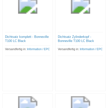
Dichtsatz komplett - Bonneville
Dichtsatz Zylinderkopf -
T100 LC Black
Bonneville T100 LC Black
Versandfertig in:
Information / EPC
Versandfertig in:
Information / EPC