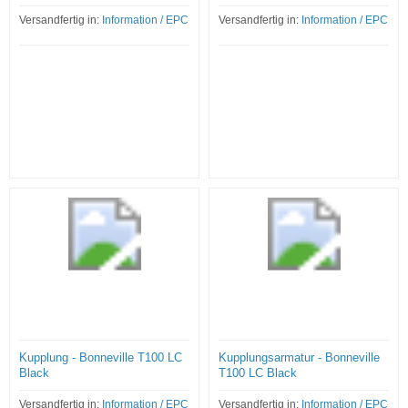
Versandfertig in:
Information / EPC
Versandfertig in:
Information / EPC
Kupplung - Bonneville T100 LC
Kupplungsarmatur - Bonneville
Black
T100 LC Black
Versandfertig in:
Information / EPC
Versandfertig in:
Information / EPC