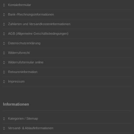
Kontaktformular
Bank-/Rechnungsinformationen
Zahlarten und Versandkosteninformationen
AGB (Allgemeine Geschäftsbedingungen)
Datenschutzerklärung
Widerrufsrecht
Widerrufsformular online
Retoureninformation
Impressum
Informationen
Kategorien / Sitemap
Versand- & Ablaufinformationen