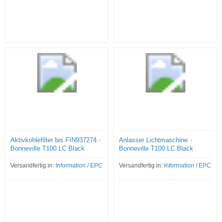
Aktivkohlefilter bis FIN937274 -
Anlasser Lichtmaschine -
Bonneville T100 LC Black
Bonneville T100 LC Black
Versandfertig in:
Information / EPC
Versandfertig in:
Information / EPC