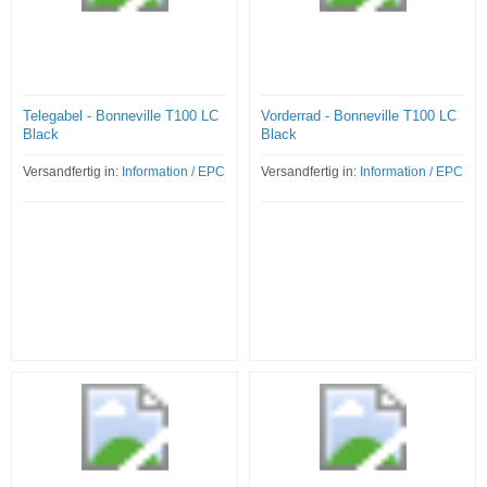
Telegabel - Bonneville T100 LC
Vorderrad - Bonneville T100 LC
Black
Black
Versandfertig in:
Information / EPC
Versandfertig in:
Information / EPC