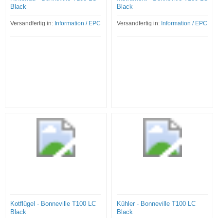
Black
Black
Versandfertig in:
Information / EPC
Versandfertig in:
Information / EPC
Kotflügel - Bonneville T100 LC
Kühler - Bonneville T100 LC
Black
Black