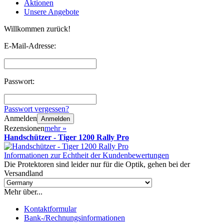
Aktionen
Unsere Angebote
Willkommen zurück!
E-Mail-Adresse:
Passwort:
Passwort vergessen?
Anmelden
Anmelden
Rezensionen
mehr
»
Handschützer - Tiger 1200 Rally Pro
Informationen zur Echtheit der Kundenbewertungen
Die Protektoren sind leider nur für die Optik, gehen bei der
Versandland
Mehr über...
Kontaktformular
Bank-/Rechnungsinformationen