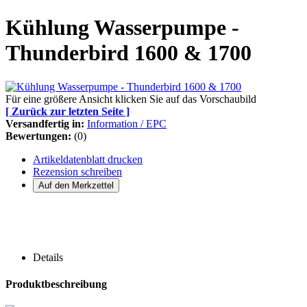
Kühlung Wasserpumpe -
Thunderbird 1600 & 1700
Für eine größere Ansicht klicken Sie auf das Vorschaubild
[ Zurück zur letzten Seite ]
Versandfertig in:
Information / EPC
Bewertungen:
(0)
Artikeldatenblatt drucken
Rezension schreiben
Details
Produktbeschreibung